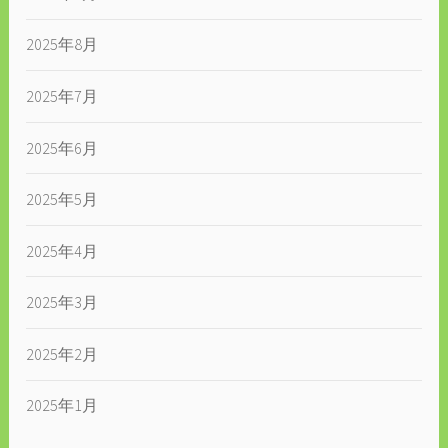
2025年8月
2025年7月
2025年6月
2025年5月
2025年4月
2025年3月
2025年2月
2025年1月