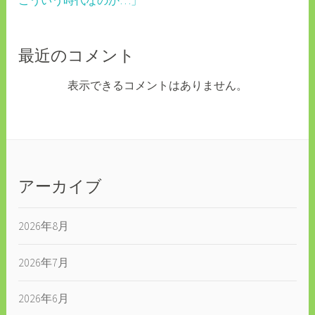
最近のコメント
表示できるコメントはありません。
アーカイブ
2026年8月
2026年7月
2026年6月