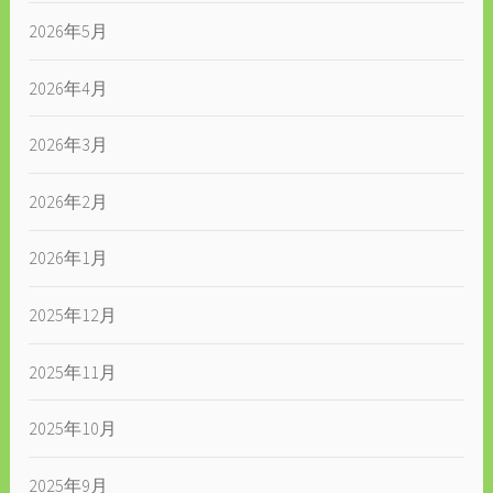
2026年5月
2026年4月
2026年3月
2026年2月
2026年1月
2025年12月
2025年11月
2025年10月
2025年9月