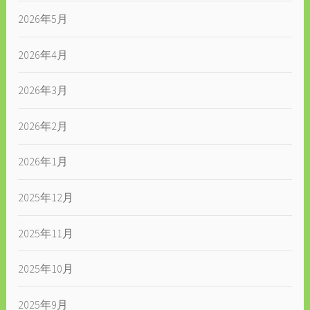
2026年5月
2026年4月
2026年3月
2026年2月
2026年1月
2025年12月
2025年11月
2025年10月
2025年9月