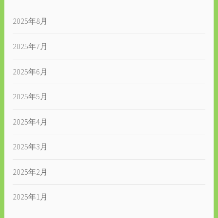
2025年8月
2025年7月
2025年6月
2025年5月
2025年4月
2025年3月
2025年2月
2025年1月