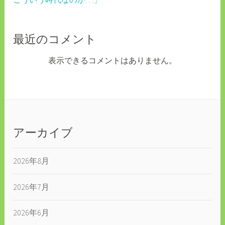
最近のコメント
表示できるコメントはありません。
アーカイブ
2026年8月
2026年7月
2026年6月