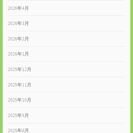
2026年4月
2026年3月
2026年2月
2026年1月
2025年12月
2025年11月
2025年10月
2025年9月
2025年8月