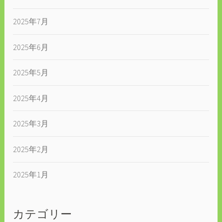
2025年7月
2025年6月
2025年5月
2025年4月
2025年3月
2025年2月
2025年1月
カテゴリー