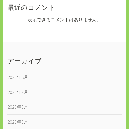
最近のコメント
表示できるコメントはありません。
アーカイブ
2026年8月
2026年7月
2026年6月
2026年5月