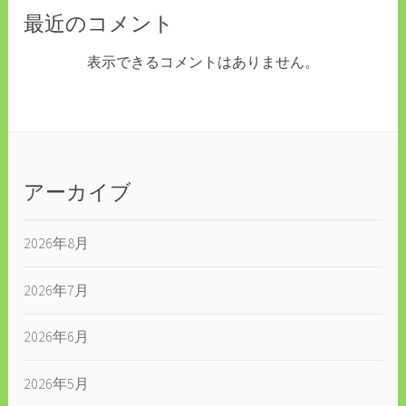
最近のコメント
表示できるコメントはありません。
アーカイブ
2026年8月
2026年7月
2026年6月
2026年5月