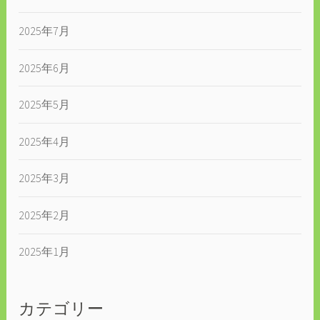
2025年7月
2025年6月
2025年5月
2025年4月
2025年3月
2025年2月
2025年1月
カテゴリー