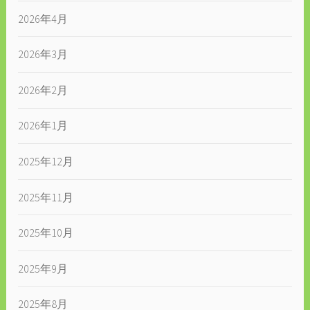
2026年4月
2026年3月
2026年2月
2026年1月
2025年12月
2025年11月
2025年10月
2025年9月
2025年8月