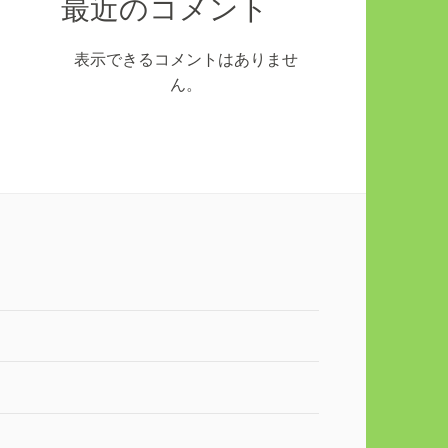
最近のコメント
表示できるコメントはありませ
ん。