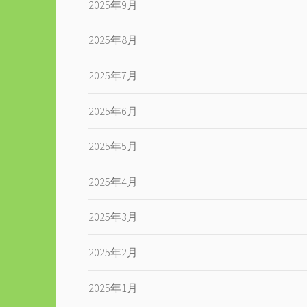
2025年9月
2025年8月
2025年7月
2025年6月
2025年5月
2025年4月
2025年3月
2025年2月
2025年1月