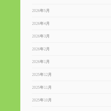
2026年5月
2026年4月
2026年3月
2026年2月
2026年1月
2025年12月
2025年11月
2025年10月