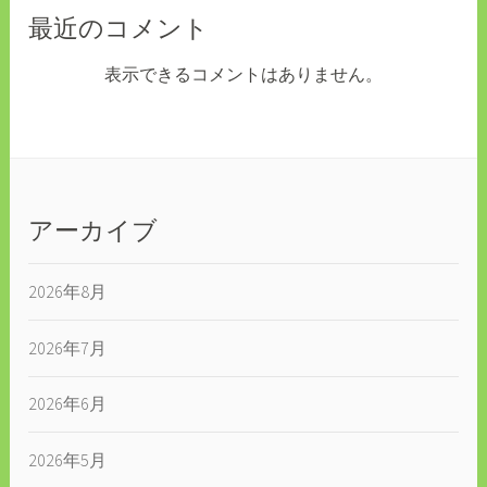
最近のコメント
表示できるコメントはありません。
アーカイブ
2026年8月
2026年7月
2026年6月
2026年5月