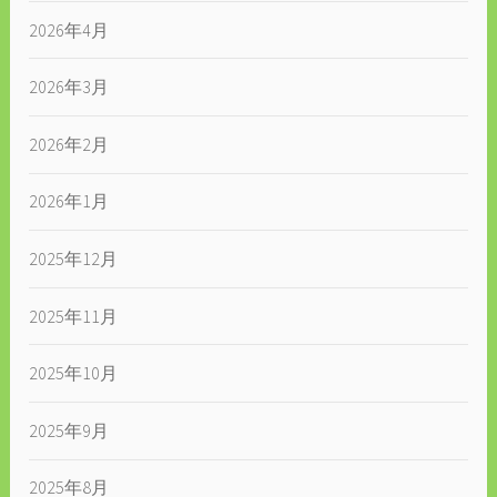
2026年4月
2026年3月
2026年2月
2026年1月
2025年12月
2025年11月
2025年10月
2025年9月
2025年8月