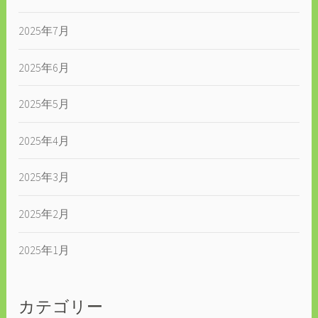
2025年7月
2025年6月
2025年5月
2025年4月
2025年3月
2025年2月
2025年1月
カテゴリー