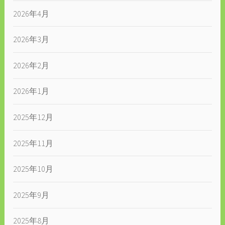
2026年4月
2026年3月
2026年2月
2026年1月
2025年12月
2025年11月
2025年10月
2025年9月
2025年8月