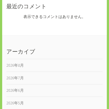
最近のコメント
表示できるコメントはありません。
アーカイブ
2026年8月
2026年7月
2026年6月
2026年5月