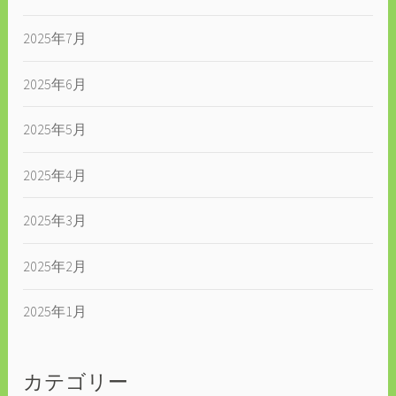
2025年7月
2025年6月
2025年5月
2025年4月
2025年3月
2025年2月
2025年1月
カテゴリー