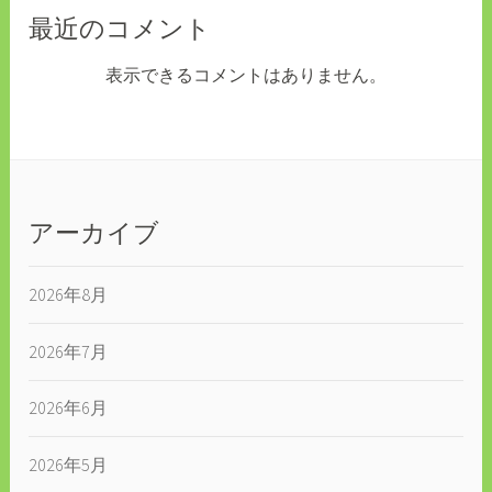
最近のコメント
表示できるコメントはありません。
アーカイブ
2026年8月
2026年7月
2026年6月
2026年5月