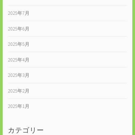
2025年7月
2025年6月
2025年5月
2025年4月
2025年3月
2025年2月
2025年1月
カテゴリー