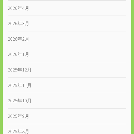
2026年4月
2026年3月
2026年2月
2026年1月
2025年12月
2025年11月
2025年10月
2025年9月
2025年8月