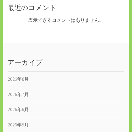
最近のコメント
表示できるコメントはありません。
アーカイブ
2026年8月
2026年7月
2026年6月
2026年5月