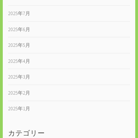
2025年7月
2025年6月
2025年5月
2025年4月
2025年3月
2025年2月
2025年1月
カテゴリー