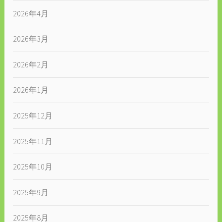
2026年4月
2026年3月
2026年2月
2026年1月
2025年12月
2025年11月
2025年10月
2025年9月
2025年8月