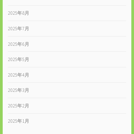
2025年8月
2025年7月
2025年6月
2025年5月
2025年4月
2025年3月
2025年2月
2025年1月