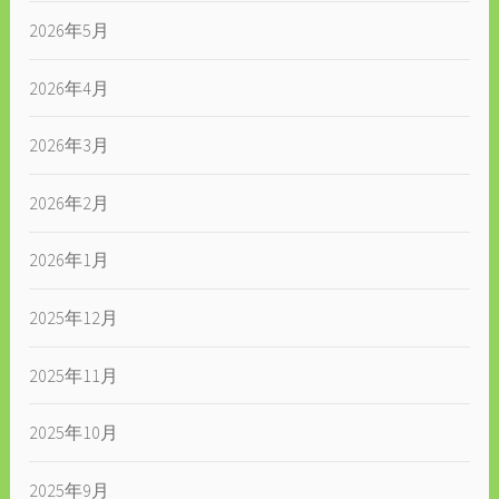
2026年5月
2026年4月
2026年3月
2026年2月
2026年1月
2025年12月
2025年11月
2025年10月
2025年9月