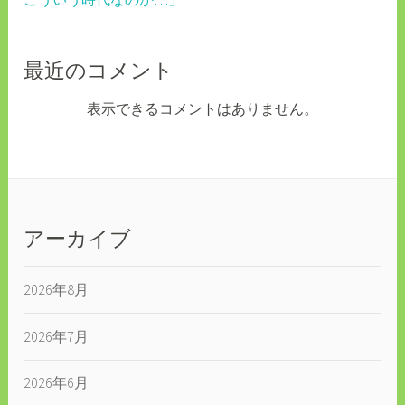
最近のコメント
表示できるコメントはありません。
アーカイブ
2026年8月
2026年7月
2026年6月