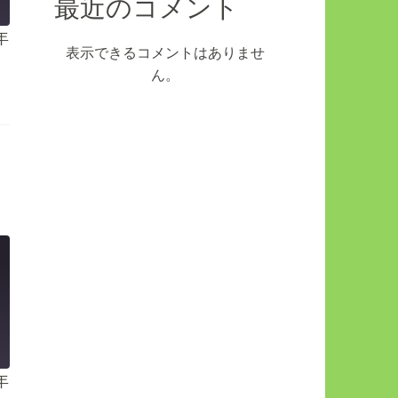
最近のコメント
年
表示できるコメントはありませ
ん。
年