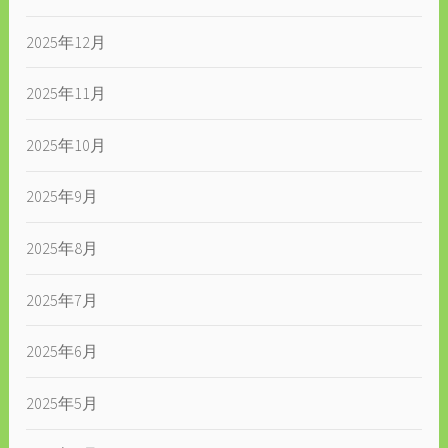
2025年12月
2025年11月
2025年10月
2025年9月
2025年8月
2025年7月
2025年6月
2025年5月