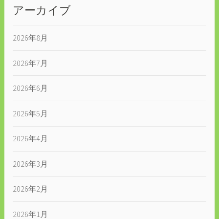
アーカイブ
2026年8月
2026年7月
2026年6月
2026年5月
2026年4月
2026年3月
2026年2月
2026年1月