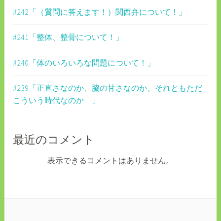
ン
#242「（質問に答えます！）関西弁について！」
#241「整体、整骨について！」
#240「体のいろいろな問題について！」
#239「正直さなのか、脇の甘さなのか、それともただ
こういう時代なのか…」
最近のコメント
表示できるコメントはありません。