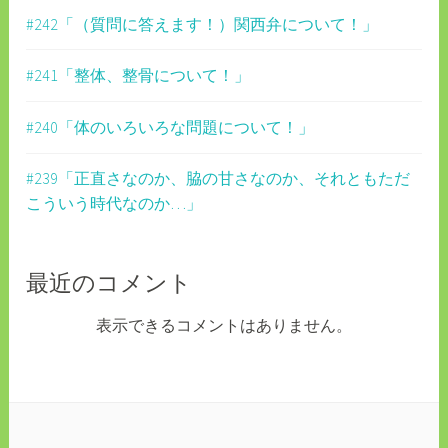
ン
#242「（質問に答えます！）関西弁について！」
#241「整体、整骨について！」
#240「体のいろいろな問題について！」
#239「正直さなのか、脇の甘さなのか、それともただ
こういう時代なのか…」
最近のコメント
表示できるコメントはありません。