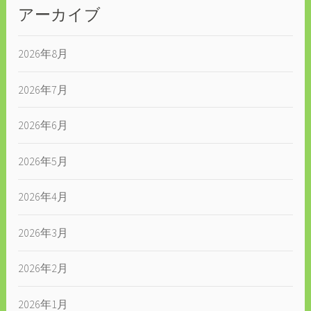
アーカイブ
2026年8月
2026年7月
2026年6月
2026年5月
2026年4月
2026年3月
2026年2月
2026年1月