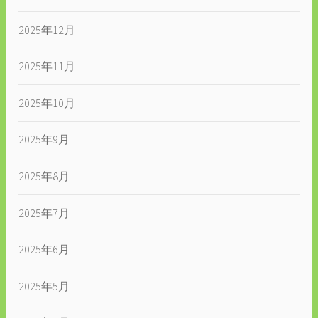
2025年12月
2025年11月
2025年10月
2025年9月
2025年8月
2025年7月
2025年6月
2025年5月