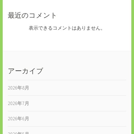
最近のコメント
表示できるコメントはありません。
アーカイブ
2026年8月
2026年7月
2026年6月
2026年5月