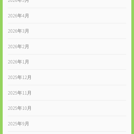
2026年4月
2026年3月
2026年2月
2026年1月
2025年12月
2025年11月
2025年10月
2025年9月