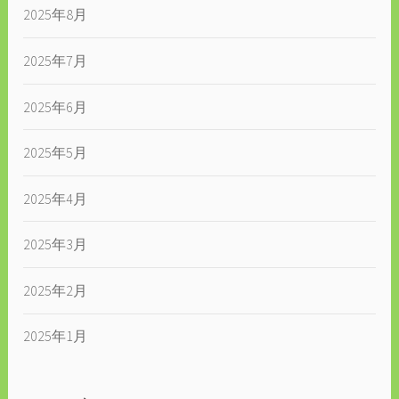
2025年8月
2025年7月
2025年6月
2025年5月
2025年4月
2025年3月
2025年2月
2025年1月