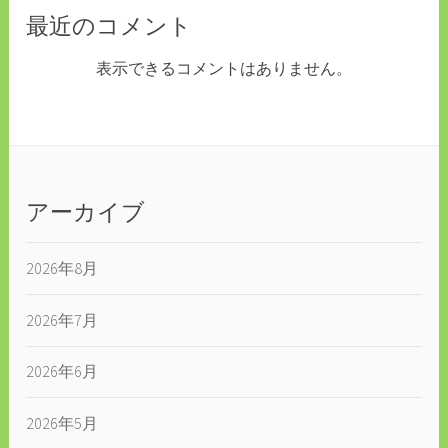
最近のコメント
表示できるコメントはありません。
アーカイブ
2026年8月
2026年7月
2026年6月
2026年5月