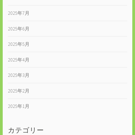
2025年7月
2025年6月
2025年5月
2025年4月
2025年3月
2025年2月
2025年1月
カテゴリー