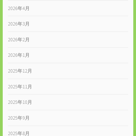
2026年4月
2026年3月
2026年2月
2026年1月
2025年12月
2025年11月
2025年10月
2025年9月
2025年8月