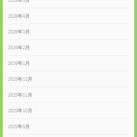
2026年4月
2026年3月
2026年2月
2026年1月
2025年12月
2025年11月
2025年10月
2025年9月