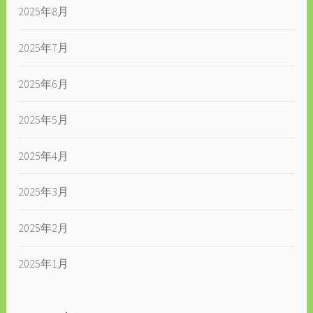
2025年8月
2025年7月
2025年6月
2025年5月
2025年4月
2025年3月
2025年2月
2025年1月