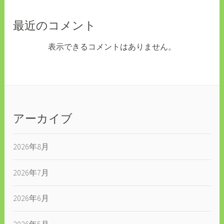
最近のコメント
表示できるコメントはありません。
アーカイブ
2026年8月
2026年7月
2026年6月
2026年5月