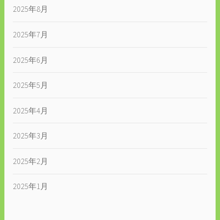
2025年8月
2025年7月
2025年6月
2025年5月
2025年4月
2025年3月
2025年2月
2025年1月