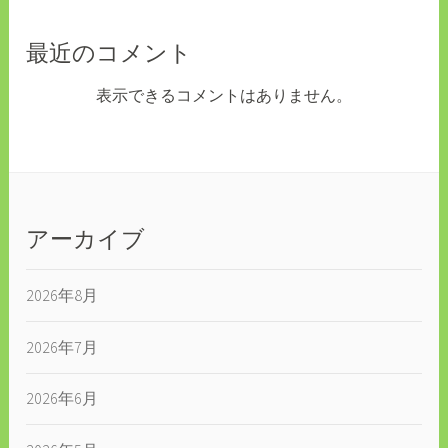
最近のコメント
表示できるコメントはありません。
アーカイブ
2026年8月
2026年7月
2026年6月