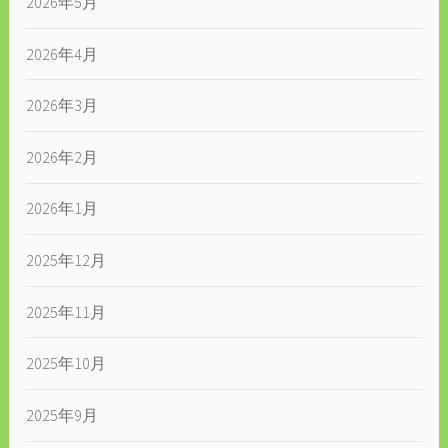
2026年5月
2026年4月
2026年3月
2026年2月
2026年1月
2025年12月
2025年11月
2025年10月
2025年9月