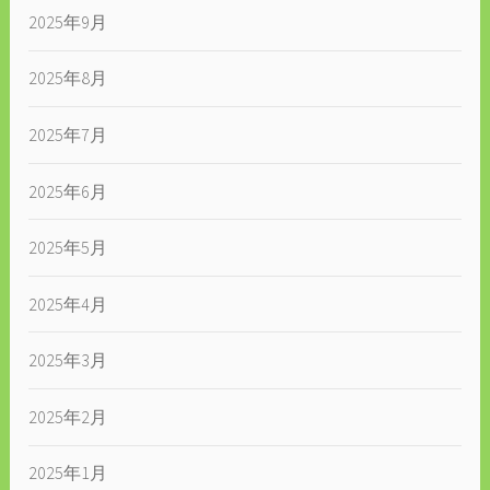
2025年9月
2025年8月
2025年7月
2025年6月
2025年5月
2025年4月
2025年3月
2025年2月
2025年1月