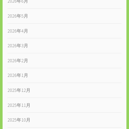
2026年6月
2026年5月
2026年4月
2026年3月
2026年2月
2026年1月
2025年12月
2025年11月
2025年10月