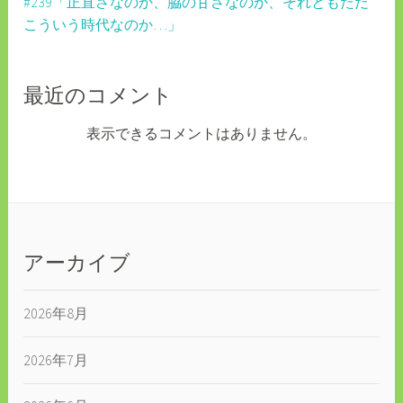
#239「正直さなのか、脇の甘さなのか、それともただ
こういう時代なのか…」
最近のコメント
表示できるコメントはありません。
アーカイブ
2026年8月
2026年7月