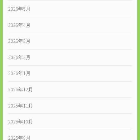
2026年5月
2026年4月
2026年3月
2026年2月
2026年1月
2025年12月
2025年11月
2025年10月
2025年9月