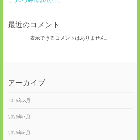
最近のコメント
表示できるコメントはありません。
アーカイブ
2026年8月
2026年7月
2026年6月