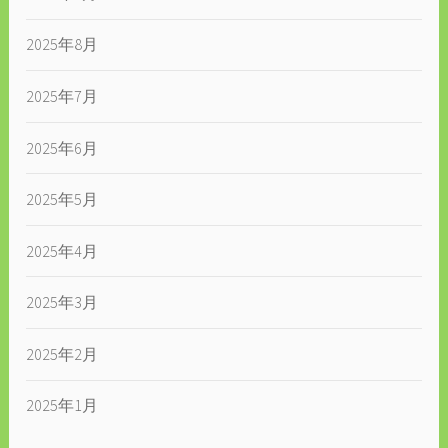
2025年8月
2025年7月
2025年6月
2025年5月
2025年4月
2025年3月
2025年2月
2025年1月