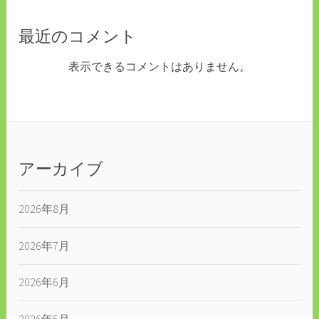
最近のコメント
表示できるコメントはありません。
アーカイブ
2026年8月
2026年7月
2026年6月
2026年5月