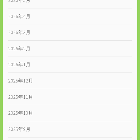
2026年4月
2026年3月
2026年2月
2026年1月
2025年12月
2025年11月
2025年10月
2025年9月