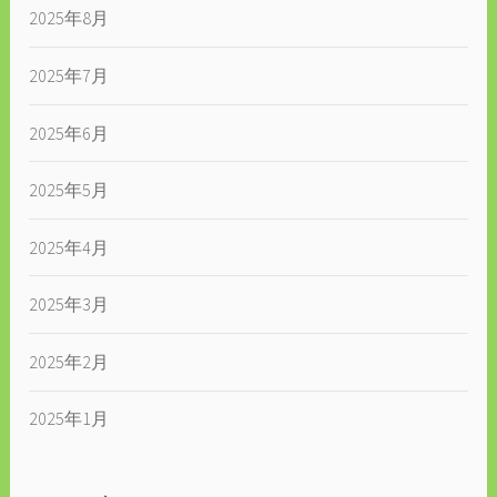
2025年8月
2025年7月
2025年6月
2025年5月
2025年4月
2025年3月
2025年2月
2025年1月