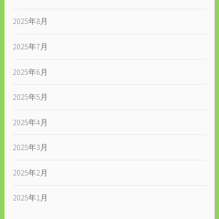
2025年8月
2025年7月
2025年6月
2025年5月
2025年4月
2025年3月
2025年2月
2025年1月