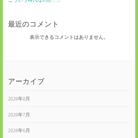
最近のコメント
表示できるコメントはありません。
アーカイブ
2026年8月
2026年7月
2026年6月