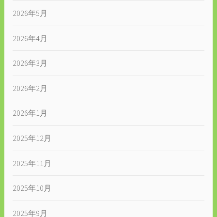
2026年5月
2026年4月
2026年3月
2026年2月
2026年1月
2025年12月
2025年11月
2025年10月
2025年9月